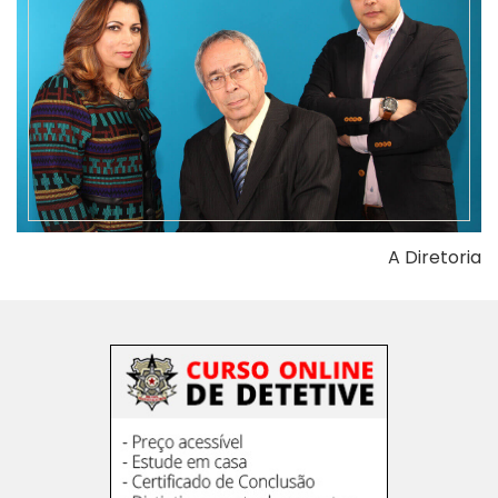
A Diretoria