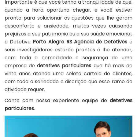
Importante é que você tenha a tranqüilidade de que,
quando a hora oportuna chegar, e você estiver
pronto para solucionar as questões que lhe geram
desconforto e ansiedade, muitas vezes causando
prejuízos a seu patrimônio ou a sua saúde emocional,
a Detetive
Porto Alegre RS Agência de Detetives
e
seus investigadores estarão prontos a lhe atender,
com toda a comodidade e segurança de uma
empresa de
detetives particulares
que há mais de
vinte anos atende uma seleta cartela de clientes,
com toda a seriedade e discrição que esse ramo de
atividade requer.
Conte com nossa experiente equipe de
detetives
particulares
.