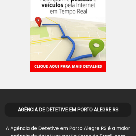
AGÊNCIA DE DETETIVE EM PORTO ALEGRE RS
A Agência de Detetive em Porto Alegre RS é a maior