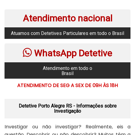
Atendimento nacional
Atuamos com Detetives Particulares em todo o Brasil
WhatsApp Detetive
Atendimento em todo o
Brasil
ATENDIMENTO DE SEG A SEX DE 09H ÀS 18H
Detetive Porto Alegre RS - Informações sobre
Investigação
Investigar ou não investigar? Realmente, eis a
questão. Descobrir ou não descobrir? Muitos têm a