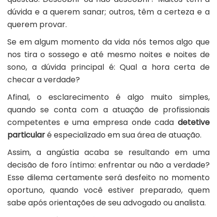
dúvida e a querem sanar; outros, têm a certeza e a
querem provar.
Se em algum momento da vida nós temos algo que
nos tira o sossego e até mesmo noites e noites de
sono, a dúvida principal é: Qual a hora certa de
checar a verdade?
Afinal, o esclarecimento é algo muito simples,
quando se conta com a atuação de profissionais
competentes e uma empresa onde cada
detetive
particular
é especializado em sua área de atuação.
Assim, a angústia acaba se resultando em uma
decisão de foro íntimo: enfrentar ou não a verdade?
Esse dilema certamente será desfeito no momento
oportuno, quando você estiver preparado, quem
sabe após orientações de seu advogado ou analista.